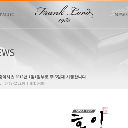
)홍익셔츠 2015년 1월1일부로 주 5일제 시행합니다.
 14-12-02 22:01
l
HIT. 6,088