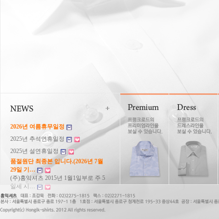
2026년 여름휴무일정
2025년 추석연휴일정
2025년 설연휴일정
품절원단 최종본 입니다.(2026년 7월
29일 기…
(주)홍익셔츠 2015년 1월1일부로 주 5
일제 시…